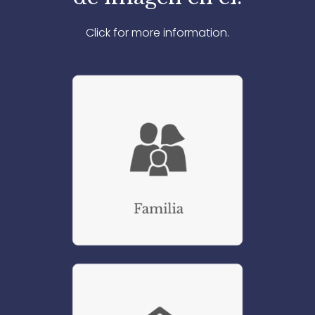
Click for more information.