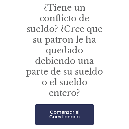
¿Tiene un
conflicto de
sueldo? ¿Cree que
su patron le ha
quedado
debiendo una
parte de su sueldo
o el sueldo
entero?
Comenzar el
Cuestionario