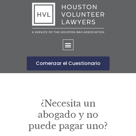
Página de inicio
Comenzar el Cuestionario
¿Necesita un
abogado y no
puede pagar uno?