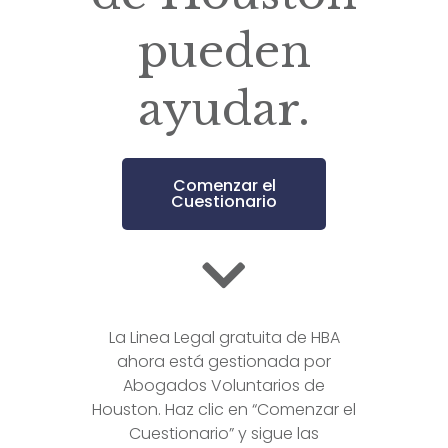
pueden
ayudar.
Comenzar el
Cuestionario
La Linea Legal gratuita de HBA
ahora está gestionada por
Abogados Voluntarios de
Houston. Haz clic en “Comenzar el
Cuestionario” y sigue las